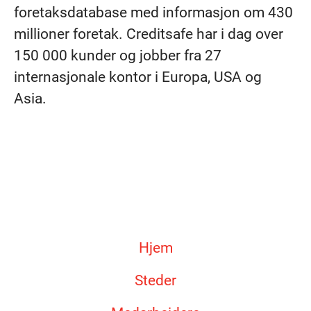
foretaksdatabase med informasjon om 430
millioner foretak. Creditsafe har i dag over
150 000 kunder og jobber fra 27
internasjonale kontor i Europa, USA og
Asia.
Hjem
Steder