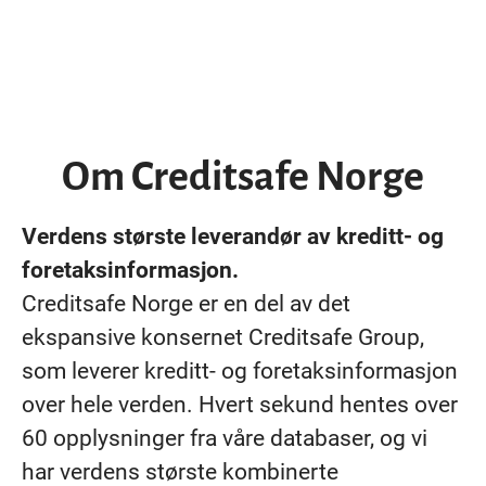
Om Creditsafe Norge
Verdens største leverandør av kreditt- og
foretaksinformasjon.
Creditsafe Norge er en del av det
ekspansive konsernet Creditsafe Group,
som leverer kreditt- og foretaksinformasjon
over hele verden. Hvert sekund hentes over
60 opplysninger fra våre databaser, og vi
har verdens største kombinerte