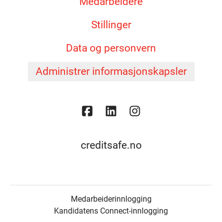
Medarbeidere
Stillinger
Data og personvern
Administrer informasjonskapsler
creditsafe.no
Medarbeiderinnlogging
Kandidatens Connect-innlogging